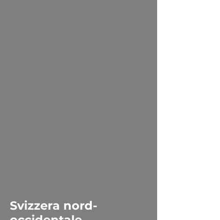
Svizzera nord-
occidentale