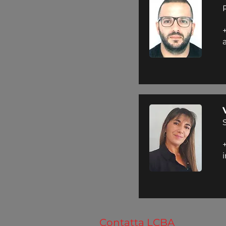
Contatta LCBA