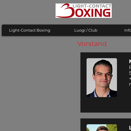
Light-Contact Boxing
Luogi / Club
Inf
Vorstand